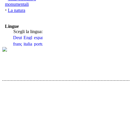
monumentali
·
La natura
Lingue
Scegli la lingua: