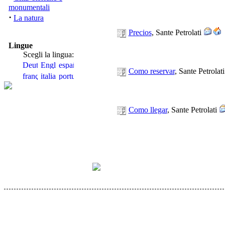
monumentali
·
La natura
Precios
, Sante Petrolati
Lingue
Scegli la lingua:
Como reservar
, Sante Petrolat
Como llegar
, Sante Petrolati