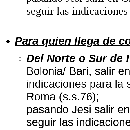
seguir las indicacione
Para quien llega de c
Del Norte o Sur de I
Bolonia/ Bari, salir 
indicaciones para la 
Roma (s.s.76);
pasando Jesi salir en
seguir las indicacion